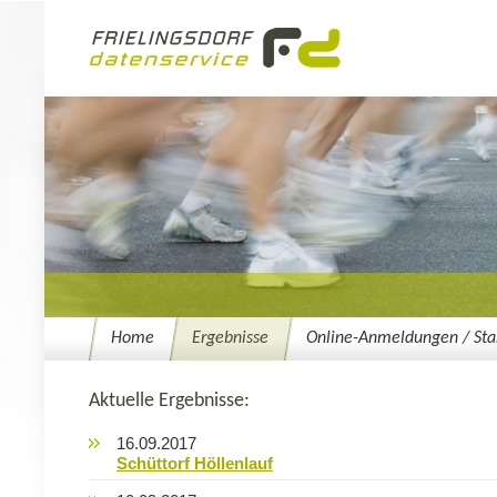
Home
Ergebnisse
Online-Anmeldungen / Star
Aktuelle Ergebnisse:
16.09.2017
Schüttorf Höllenlauf