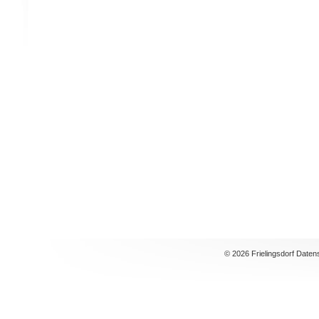
© 2026 Frielingsdorf Daten