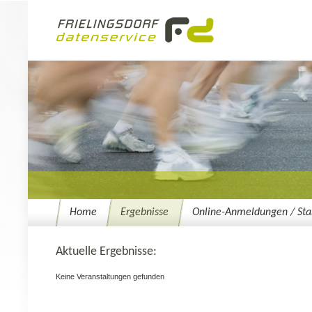
Home
Ergebnisse
Online-Anmeldungen / Star
Aktuelle Ergebnisse:
Keine Veranstaltungen gefunden