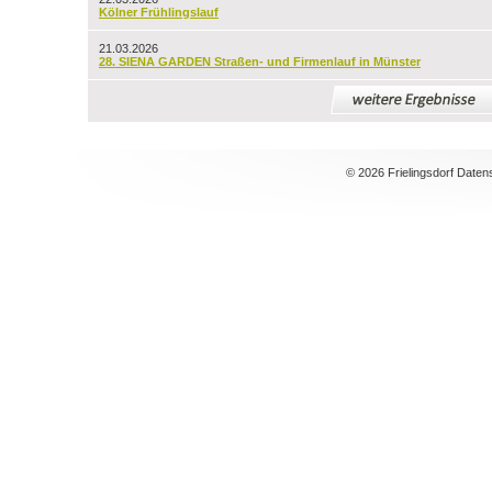
Kölner Frühlingslauf
21.03.2026
28. SIENA GARDEN Straßen- und Firmenlauf in Münster
© 2026 Frielingsdorf Daten