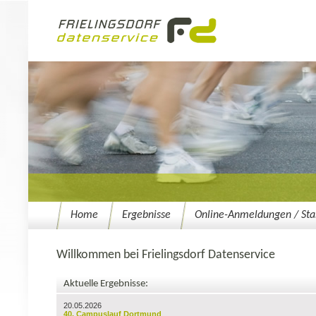
Home
Ergebnisse
Online-Anmeldungen / Star
Willkommen bei Frielingsdorf Datenservice
Aktuelle Ergebnisse:
20.05.2026
40. Campuslauf Dortmund