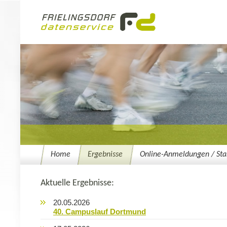
Home
Ergebnisse
Online-Anmeldungen / Star
Aktuelle Ergebnisse:
20.05.2026
40. Campuslauf Dortmund