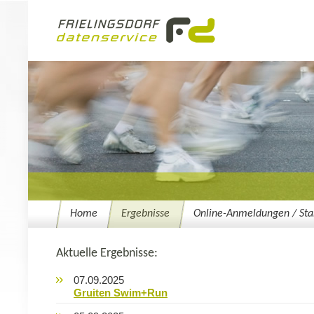
Home
Ergebnisse
Online-Anmeldungen / Star
Aktuelle Ergebnisse:
07.09.2025
Gruiten Swim+Run